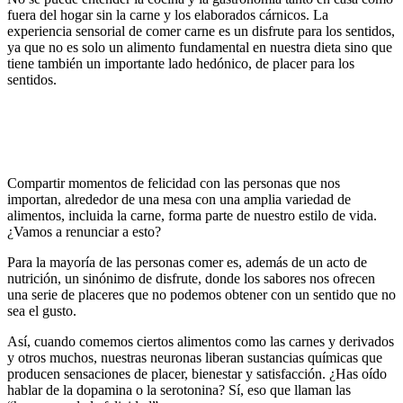
fuera del hogar sin la carne y los elaborados cárnicos. La
experiencia sensorial de comer carne es un disfrute para los sentidos,
ya que no es solo un alimento fundamental en nuestra dieta sino que
tiene también un importante lado hedónico, de placer para los
sentidos.
Compartir momentos de felicidad con las personas que nos
importan, alrededor de una mesa con una amplia variedad de
alimentos, incluida la carne, forma parte de nuestro estilo de vida.
¿Vamos a renunciar a esto?
Para la mayoría de las personas comer es, además de un acto de
nutrición, un sinónimo de disfrute, donde los sabores nos ofrecen
una serie de placeres que no podemos obtener con un sentido que no
sea el gusto.
Así, cuando comemos ciertos alimentos como las carnes y derivados
y otros muchos, nuestras neuronas liberan sustancias químicas que
producen sensaciones de placer, bienestar y satisfacción. ¿Has oído
hablar de la dopamina o la serotonina? Sí, eso que llaman las