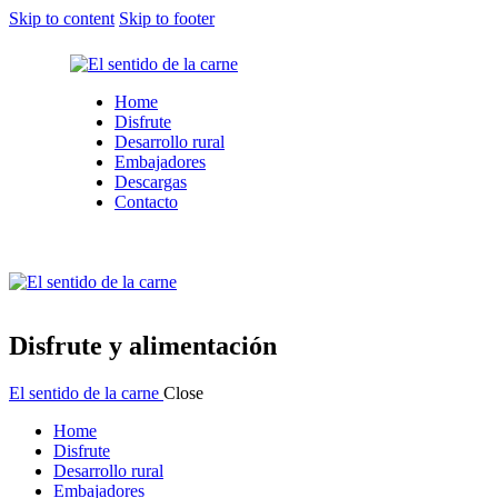
Skip to content
Skip to footer
Home
Disfrute
Desarrollo rural
Embajadores
Descargas
Contacto
Disfrute y alimentación
El sentido de la carne
Close
Home
Disfrute
Desarrollo rural
Embajadores