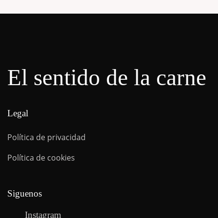
El sentido de la carne
Legal
Política de privacidad
Política de cookies
Siguenos
Instagram