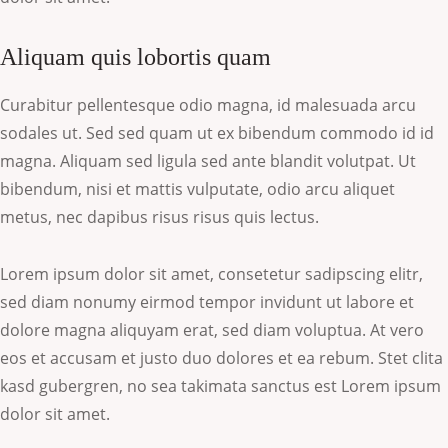
Aliquam quis lobortis quam
Curabitur pellentesque odio magna, id malesuada arcu
sodales ut. Sed sed quam ut ex bibendum commodo id id
magna. Aliquam sed ligula sed ante blandit volutpat. Ut
bibendum, nisi et mattis vulputate, odio arcu aliquet
metus, nec dapibus risus risus quis lectus.
Lorem ipsum dolor sit amet, consetetur sadipscing elitr,
sed diam nonumy eirmod tempor invidunt ut labore et
dolore magna aliquyam erat, sed diam voluptua. At vero
eos et accusam et justo duo dolores et ea rebum. Stet clita
kasd gubergren, no sea takimata sanctus est Lorem ipsum
dolor sit amet.