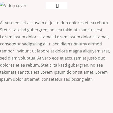
At vero eos et accusam et justo duo dolores et ea rebum.
Stet clita kasd gubergren, no sea takimata sanctus est
Lorem ipsum dolor sit amet. Lorem ipsum dolor sit amet,
consetetur sadipscing elitr, sed diam nonumy eirmod
tempor invidunt ut labore et dolore magna aliquyam erat,
sed diam voluptua. At vero eos et accusam et justo duo
dolores et ea rebum. Stet clita kasd gubergren, no sea
takimata sanctus est Lorem ipsum dolor sit amet. Lorem
ipsum dolor sit amet, consetetur sadipscing elitr.