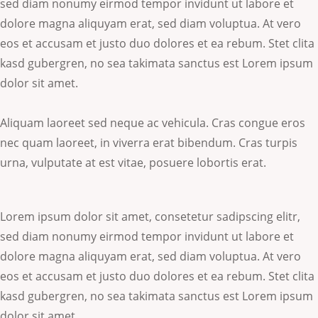
sed diam nonumy eirmod tempor invidunt ut labore et
dolore magna aliquyam erat, sed diam voluptua. At vero
eos et accusam et justo duo dolores et ea rebum. Stet clita
kasd gubergren, no sea takimata sanctus est Lorem ipsum
dolor sit amet.
Aliquam laoreet sed neque ac vehicula. Cras congue eros
nec quam laoreet, in viverra erat bibendum. Cras turpis
urna, vulputate at est vitae, posuere lobortis erat.
Lorem ipsum dolor sit amet, consetetur sadipscing elitr,
sed diam nonumy eirmod tempor invidunt ut labore et
dolore magna aliquyam erat, sed diam voluptua. At vero
eos et accusam et justo duo dolores et ea rebum. Stet clita
kasd gubergren, no sea takimata sanctus est Lorem ipsum
dolor sit amet.