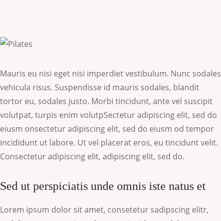
Mauris eu nisi eget nisi imperdiet vestibulum. Nunc sodales
vehicula risus. Suspendisse id mauris sodales, blandit
tortor eu, sodales justo. Morbi tincidunt, ante vel suscipit
volutpat, turpis enim volutpSectetur adipiscing elit, sed do
eiusm onsectetur adipiscing elit, sed do eiusm od tempor
incididunt ut labore. Ut vel placerat eros, eu tincidunt velit.
Consectetur adipiscing elit, adipiscing elit, sed do.
Sed ut perspiciatis unde omnis iste natus et
Lorem ipsum dolor sit amet, consetetur sadipscing elitr,