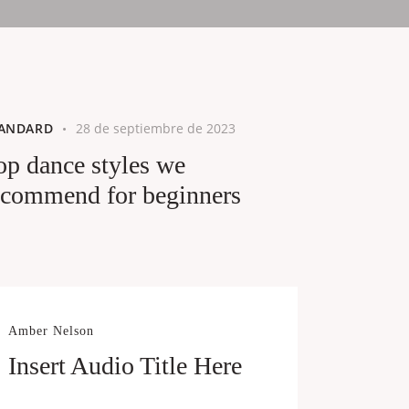
ANDARD
28 de septiembre de 2023
op dance styles we
ecommend for beginners
Amber Nelson
Insert Audio Title Here