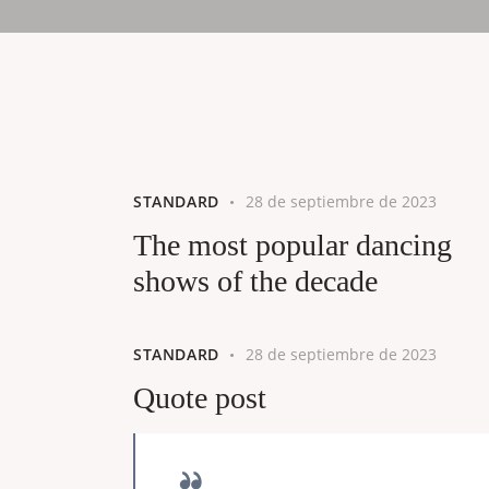
STANDARD
28 de septiembre de 2023
The most popular dancing
shows of the decade
STANDARD
28 de septiembre de 2023
Quote post