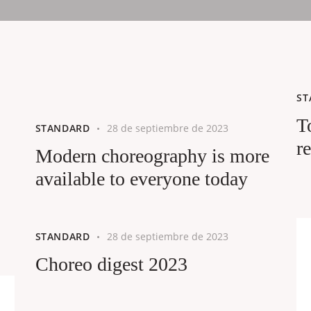
ST
T
STANDARD
28 de septiembre de 2023
r
Modern choreography is more
available to everyone today
STANDARD
28 de septiembre de 2023
Choreo digest 2023