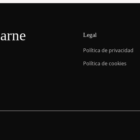
carne
Legal
Política de privacidad
Política de cookies