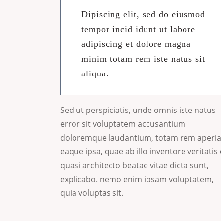
Dipiscing elit, sed do eiusmod
tempor incid idunt ut labore
adipiscing et dolore magna
minim totam rem iste natus sit
aliqua.
Sed ut perspiciatis, unde omnis iste natus
error sit voluptatem accusantium
doloremque laudantium, totam rem aperi
eaque ipsa, quae ab illo inventore veritatis 
quasi architecto beatae vitae dicta sunt,
explicabo. nemo enim ipsam voluptatem,
quia voluptas sit.