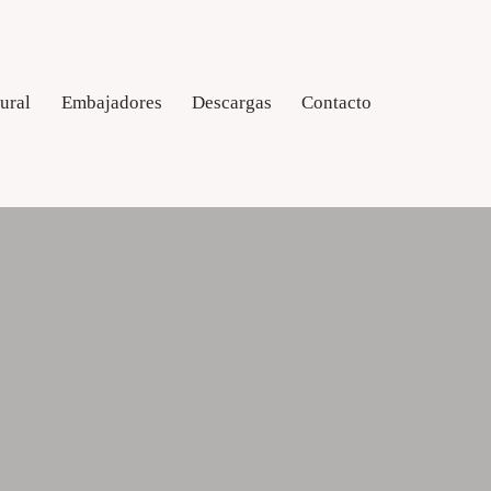
rural
Embajadores
Descargas
Contacto