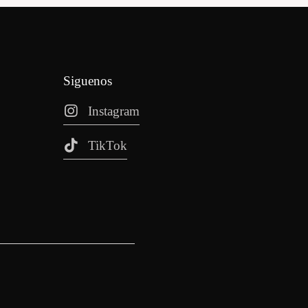
Siguenos
Instagram
TikTok