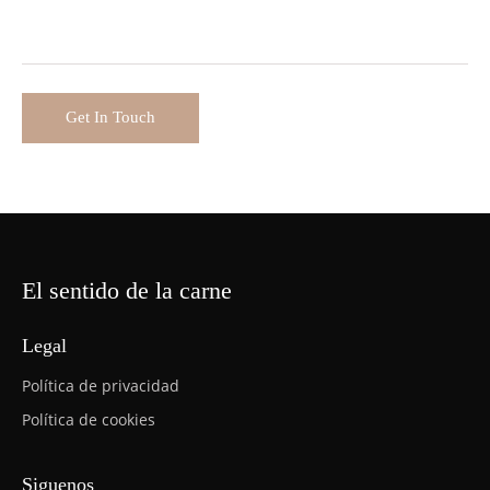
El sentido de la carne
Legal
Política de privacidad
Política de cookies
Siguenos