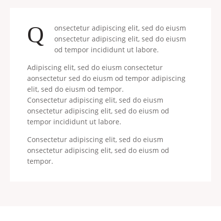
Q
onsectetur adipiscing elit, sed do eiusm
onsectetur adipiscing elit, sed do eiusm
od tempor incididunt ut labore.
Adipiscing elit, sed do eiusm consectetur
aonsectetur sed do eiusm od tempor adipiscing
elit, sed do eiusm od tempor.
Consectetur adipiscing elit, sed do eiusm
onsectetur adipiscing elit, sed do eiusm od
tempor incididunt ut labore.
Consectetur adipiscing elit, sed do eiusm
onsectetur adipiscing elit, sed do eiusm od
tempor.