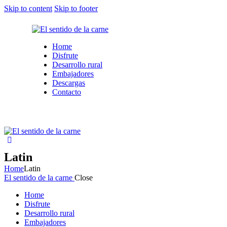
Skip to content
Skip to footer
Home
Disfrute
Desarrollo rural
Embajadores
Descargas
Contacto
Latin
Home
Latin
El sentido de la carne
Close
Home
Disfrute
Desarrollo rural
Embajadores