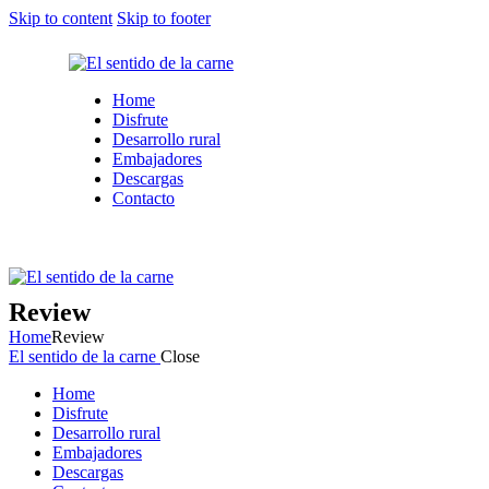
Skip to content
Skip to footer
Home
Disfrute
Desarrollo rural
Embajadores
Descargas
Contacto
Review
Home
Review
El sentido de la carne
Close
Home
Disfrute
Desarrollo rural
Embajadores
Descargas