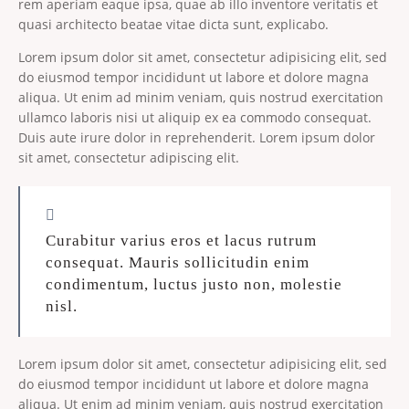
rem aperiam eaque ipsa, quae ab illo inventore veritatis et
quasi architecto beatae vitae dicta sunt, explicabo.
Lorem ipsum dolor sit amet, consectetur adipisicing elit, sed
do eiusmod tempor incididunt ut labore et dolore magna
aliqua. Ut enim ad minim veniam, quis nostrud exercitation
ullamco laboris nisi ut aliquip ex ea commodo consequat.
Duis aute irure dolor in reprehenderit. Lorem ipsum dolor
sit amet, consectetur adipiscing elit.
Curabitur varius eros et lacus rutrum
consequat. Mauris sollicitudin enim
condimentum, luctus justo non, molestie
nisl.
Lorem ipsum dolor sit amet, consectetur adipisicing elit, sed
do eiusmod tempor incididunt ut labore et dolore magna
aliqua. Ut enim ad minim veniam, quis nostrud exercitation