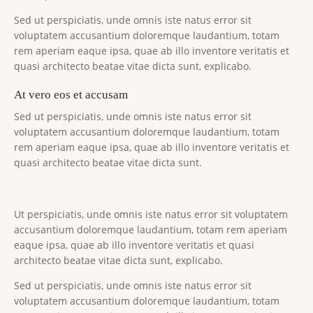
Sed ut perspiciatis, unde omnis iste natus error sit
voluptatem accusantium doloremque laudantium, totam
rem aperiam eaque ipsa, quae ab illo inventore veritatis et
quasi architecto beatae vitae dicta sunt, explicabo.
At vero eos et accusam
Sed ut perspiciatis, unde omnis iste natus error sit
voluptatem accusantium doloremque laudantium, totam
rem aperiam eaque ipsa, quae ab illo inventore veritatis et
quasi architecto beatae vitae dicta sunt.
Ut perspiciatis, unde omnis iste natus error sit voluptatem
accusantium doloremque laudantium, totam rem aperiam
eaque ipsa, quae ab illo inventore veritatis et quasi
architecto beatae vitae dicta sunt, explicabo.
Sed ut perspiciatis, unde omnis iste natus error sit
voluptatem accusantium doloremque laudantium, totam