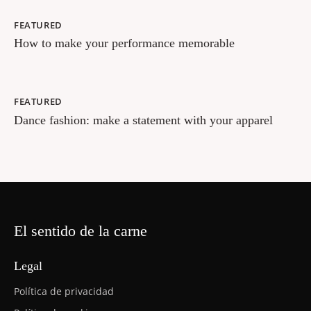
FEATURED
How to make your performance memorable
FEATURED
Dance fashion: make a statement with your apparel
El sentido de la carne
Legal
Política de privacidad