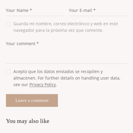
Guarda mi nombre, correo electrónico y web en este
navegador para la próxima vez que comente.
Acepto que los datos enviados se recopilen y
almacenen. For further details on handling user data,
see our
Privacy Policy
.
you may also like